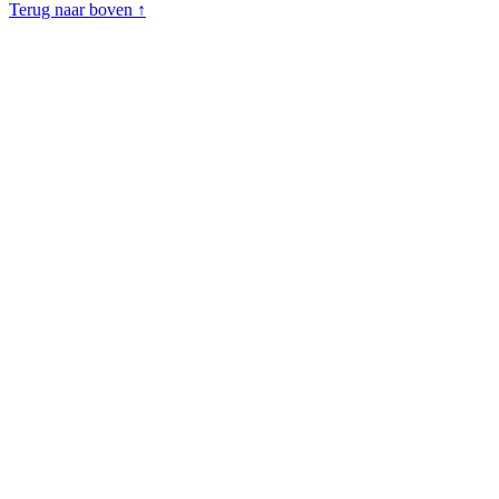
Terug naar boven ↑