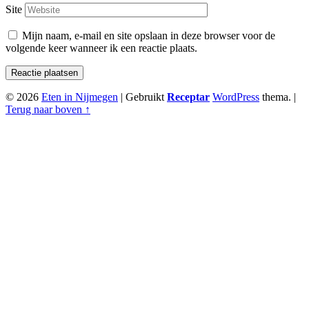
Site
Mijn naam, e-mail en site opslaan in deze browser voor de
volgende keer wanneer ik een reactie plaats.
© 2026
Eten in Nijmegen
|
Gebruikt
Receptar
WordPress
thema.
|
Terug naar boven ↑