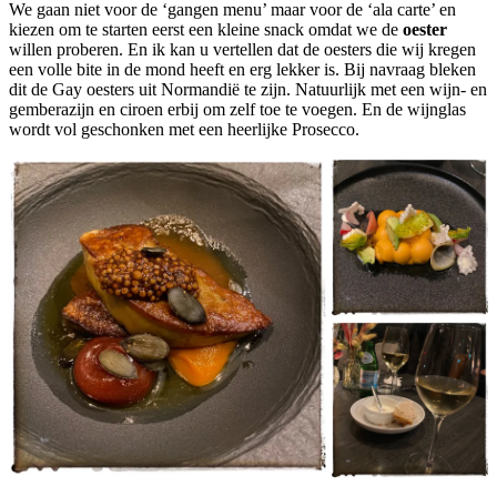
We gaan niet voor de ‘gangen menu’ maar voor de ‘ala carte’ en
kiezen om te starten eerst een kleine snack omdat we de
oester
willen proberen. En ik kan u vertellen dat de oesters die wij kregen
een volle bite in de mond heeft en erg lekker is. Bij navraag bleken
dit de Gay oesters uit Normandië te zijn. Natuurlijk met een wijn- en
gemberazijn en ciroen erbij om zelf toe te voegen. En de wijnglas
wordt vol geschonken met een heerlijke Prosecco.